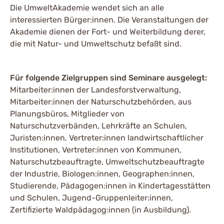
Die UmweltAkademie wendet sich an alle
interessierten Bürger:innen. Die Veranstaltungen der
Akademie dienen der Fort- und Weiterbildung derer,
die mit Natur- und Umweltschutz befaßt sind.
Für folgende Zielgruppen sind Seminare ausgelegt:
Mitarbeiter:innen der Landesforstverwaltung,
Mitarbeiter:innen der Naturschutzbehörden, aus
Planungsbüros, Mitglieder von
Naturschutzverbänden, Lehrkräfte an Schulen,
Juristen:innen, Vertreter:innen landwirtschaftlicher
Institutionen, Vertreter:innen von Kommunen,
Naturschutzbeauftragte, Umweltschutzbeauftragte
der Industrie, Biologen:innen, Geographen:innen,
Studierende, Pädagogen:innen in Kindertagesstätten
und Schulen, Jugend-Gruppenleiter:innen,
Zertifizierte Waldpädagog:innen (in Ausbildung).