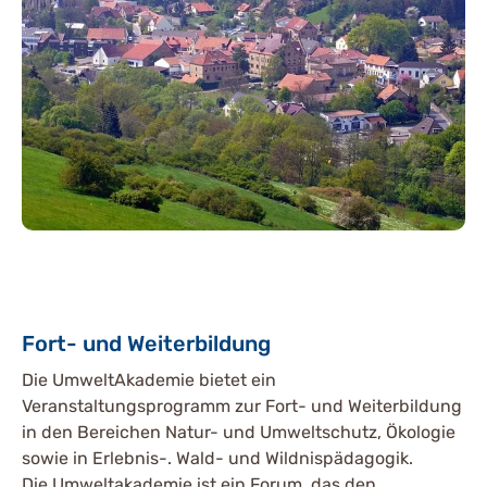
Fort- und Weiterbildung
Die UmweltAkademie bietet ein
Veranstaltungsprogramm zur Fort- und Weiterbildung
in den Bereichen Natur- und Umweltschutz, Ökologie
sowie in Erlebnis-. Wald- und Wildnispädagogik.
Die Umweltakademie ist ein Forum, das den