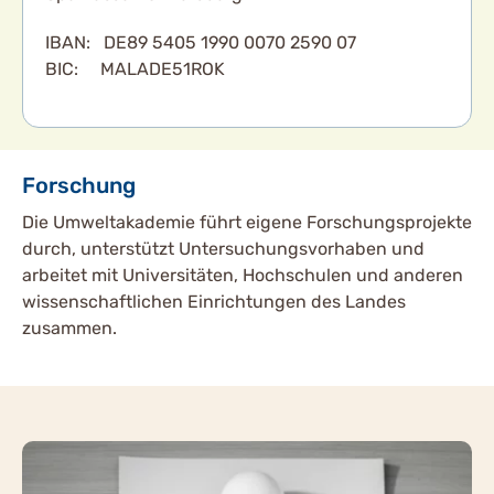
IBAN: DE89 5405 1990 0070 2590 07
BIC: MALADE51ROK
Forschung
Die Umweltakademie führt eigene Forschungsprojekte
durch, unterstützt Untersuchungsvorhaben und
arbeitet mit Universitäten, Hochschulen und anderen
wissenschaftlichen Einrichtungen des Landes
zusammen.