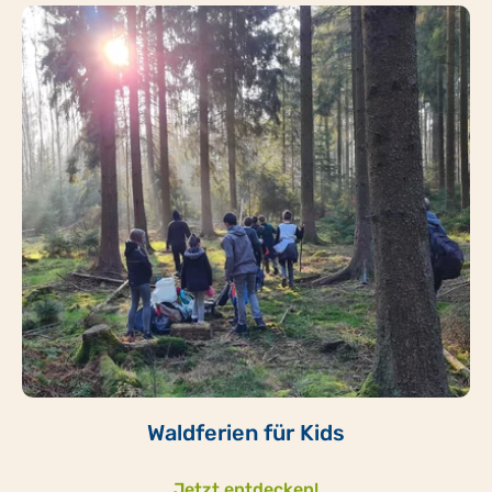
Waldferien für Kids
Jetzt entdecken!