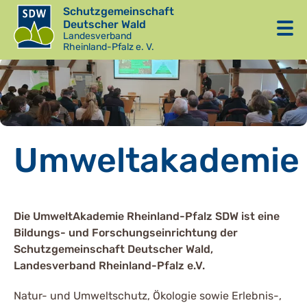
Schutzgemeinschaft
Deutscher Wald
Landesverband
Rheinland-Pfalz e. V.
Umweltakademie
Die UmweltAkademie Rheinland-Pfalz SDW ist eine
Bildungs- und Forschungseinrichtung der
Schutzgemeinschaft Deutscher Wald,
Landesverband Rheinland-Pfalz e.V.
Natur- und Umweltschutz, Ökologie sowie Erlebnis-,