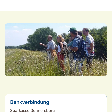
Bankverbindung
Sparkasse Donnersberg