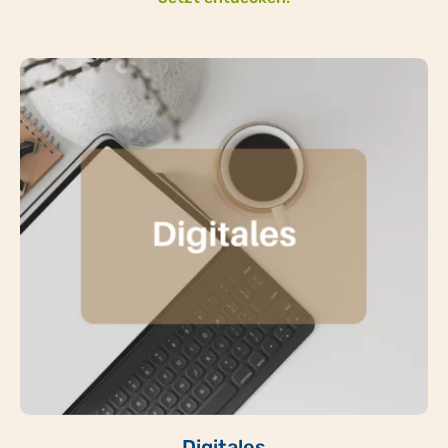
Digitales