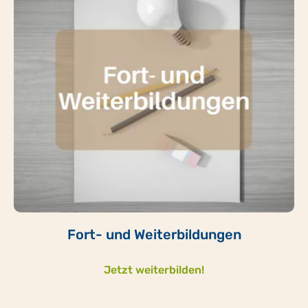
Fort- und Weiterbildungen
Jetzt weiterbilden!