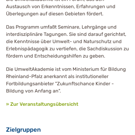
Austausch von Erkenntnissen, Erfahrungen und
Überlegungen auf diesen Gebieten fördert.
Das Programm umfaßt Seminare, Lehrgänge und
interdisziplinäre Tagungen. Sie sind darauf gerichtet,
die Kenntnisse über Umwelt- und Naturschutz und
Erlebnispädagogik zu vertiefen, die Sachdiskussion zu
fördern und Entscheidungshilfen zu geben.
Die UmweltAkademie ist vom Ministerium für Bildung
Rheinland-Pfalz anerkannt als institutioneller
Fortbildungsanbieter "Zukunftschance Kinder -
Bildung von Anfang an".
» Zur Veranstaltungsübersicht
Zielgruppen